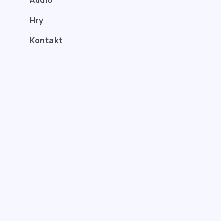
Hry
Kontakt