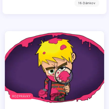
16 článkov
ROZPRÁVKY