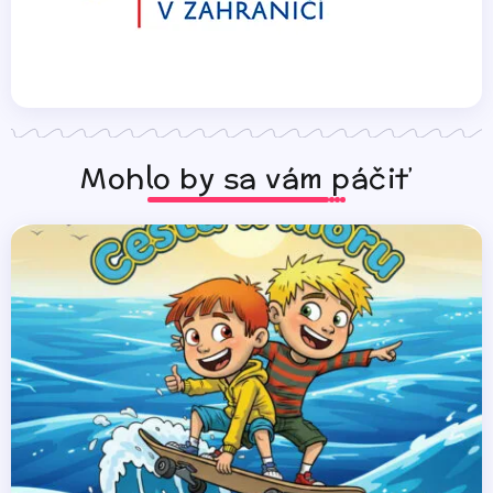
Mohlo by sa vám páčiť