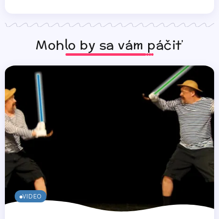
Mohlo by sa vám páčiť
VIDEO